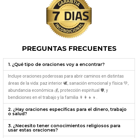
PREGUNTAS FRECUENTES
1. ¿Qué tipo de oraciones voy a encontrar?
Incluye oraciones poderosas para abrir caminos en distintas
áreas de la vida: paz interior 🕊️, sanación emocional y física 💚,
abundancia económica 💰, protección espiritual 🛡️, y
bendiciones en el trabajo y la familia 👨‍👩‍👧‍👦.
2. ¿Hay oraciones específicas para el dinero, trabajo
o salud?
3. ¿Necesito tener conocimientos religiosos para
usar estas oraciones?