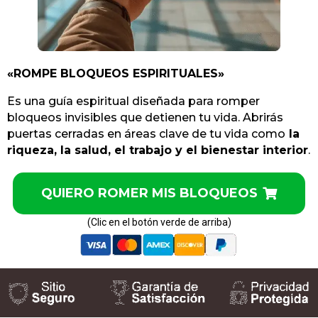
«ROMPE BLOQUEOS ESPIRITUALES»
Es una guía espiritual diseñada para romper
bloqueos invisibles que detienen tu vida. Abrirás
puertas cerradas en áreas clave de tu vida como
la
riqueza, la salud, el trabajo y el bienestar interior
.
QUIERO ROMER MIS BLOQUEOS
(Clic en el botón verde de arriba)