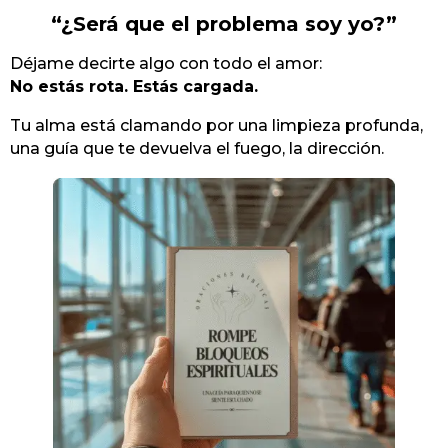
“¿Será que el problema soy yo?”
Déjame decirte algo con todo el amor:
No estás rota. Estás cargada.
Tu alma está clamando por una limpieza profunda,
una guía que te devuelva el fuego, la dirección.