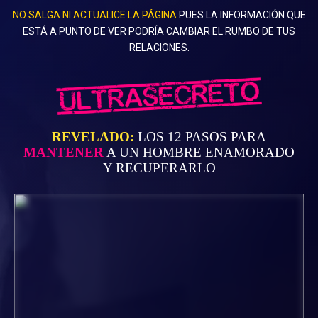
NO SALGA NI ACTUALICE LA PÁGINA
PUES LA INFORMACIÓN QUE
ESTÁ A PUNTO DE VER PODRÍA CAMBIAR EL RUMBO DE TU
S
RELACIONES.
REVELADO:
LOS 12 PASOS PARA
MANTENER
A UN HOMBRE ENAMORADO
Y RECUPERARLO