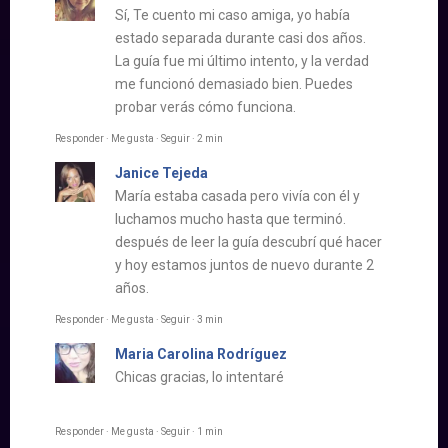
Sí, Te cuento mi caso amiga, yo había
estado separada durante casi dos años.
La guía fue mi último intento, y la verdad
me funcionó demasiado bien. Puedes
probar verás cómo funciona.
Responder · Me gusta · Seguir · 2 min
Janice Tejeda
María estaba casada pero vivía con él y
luchamos mucho hasta que terminó.
después de leer la guía descubrí qué hacer
y hoy estamos juntos de nuevo durante 2
años.
Responder · Me gusta · Seguir · 3 min
Maria Carolina Rodríguez
Chicas gracias, lo intentaré
Responder · Me gusta · Seguir · 1 min