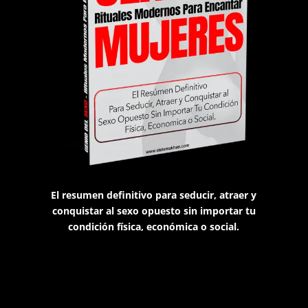
El resumen definitivo para seducir, atraer y
conquistar al sexo opuesto sin importar tu
condición física, económica o social.