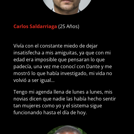
Carlos Saldarriaga
(25 Años)
Vivía con el constante miedo de dejar
insatisfecha a mis amiguitas, ya que con mi
edad era imposible que pensaran lo que
padecía, una vez me conocí con Dante y me
mostró lo que había investigado, mi vida no
volvió a ser igual…
Tengo mi agenda llena de lunes a lunes, mis
novias dicen que nadie las había hecho sentir
tan mujeres como yo y el sistema sigue
funcionando hasta el día de hoy.