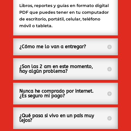
Libros, reportes y guías en formato digital
PDF que puedes tener en tu computador
de escritorio, portátil, celular, teléfono
móvil o tableta.
¿Cómo me lo van a entregar?
¿Son las 2 am en este momento,
hay algún problema?
Nunca he comprado por internet.
¿Es seguro mi pago?
¿Qué pasa si vivo en un país muy
lejos?