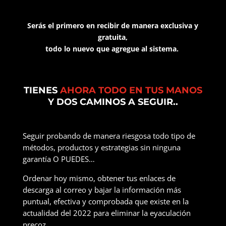
Serás el primero en recibir de manera exclusiva y
gratuita,
todo lo nuevo que agregue al sistema.
TIENES
AHORA TODO EN TUS MANOS
Y DOS CAMINOS A SEGUIR..
Seguir probando de manera riesgosa todo tipo de
métodos, productos y estrategias sin ninguna
garantía O PUEDES…
Ordenar hoy mismo, obtener tus enlaces de
descarga al correo y bajar la información más
puntual, efectiva y comprobada que existe en la
actualidad del
2022
para eliminar la eyaculación
precoz.