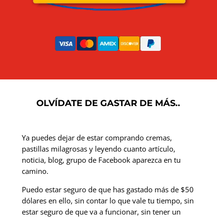
OLVÍDATE DE GASTAR DE MÁS..
Ya puedes dejar de estar comprando cremas,
pastillas milagrosas y leyendo cuanto artículo,
noticia, blog, grupo de Facebook aparezca en tu
camino.
Puedo estar seguro de que has gastado más de $50
dólares en ello, sin contar lo que vale tu tiempo, sin
estar seguro de que va a funcionar, sin tener un