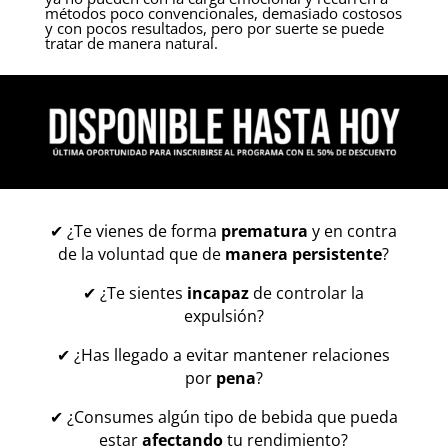
métodos poco convencionales, demasiado costosos
y con pocos resultados, pero por suerte se puede
tratar de manera natural.
✔ ¿
Te vienes de forma
prematura
y en contra
de la voluntad que de
manera persistente
?
✔ ¿Te
sientes
incapaz
de controlar la
expulsión
?
✔ ¿Has
llegado a evitar mantener relaciones
por
pena
?
✔ ¿Consumes algún tipo de bebida que pueda
estar
afectando
tu rendimiento?