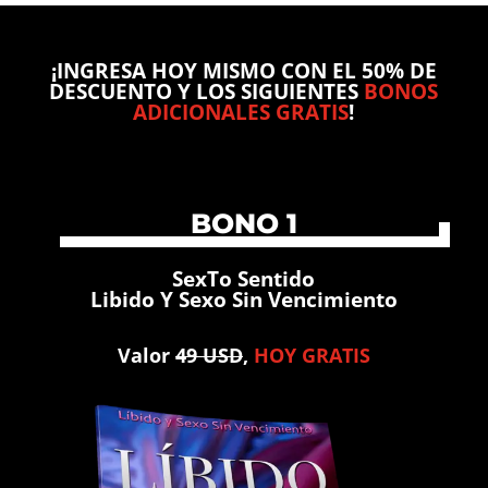
¡INGRESA HOY MISMO CON EL 50% DE
DESCUENTO Y LOS SIGUIENTES
BONOS
ADICIONALES GRATIS
!
BONO 1
SexTo Sentido
Libido Y Sexo Sin Vencimiento
Valor
49 USD
,
HOY GRATIS