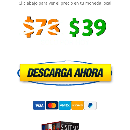
Clic abajo para ver el precio en tu moneda local