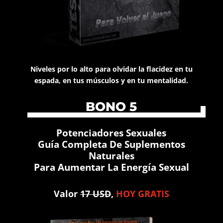
Niveles por lo alto para olvidar la flacidez en tu
espada, en tus músculos y en tu mentalidad.
BONO 5
Potenciadores Sexuales
Guía Completa De Suplementos
Naturales
Para Aumentar La Energía Sexual
Valor
17 USD
,
HOY GRATIS