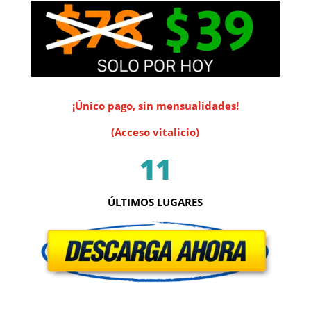
¡Único pago, sin mensualidades!
(Acceso vitalicio)
11
ÚLTIMOS LUGARES