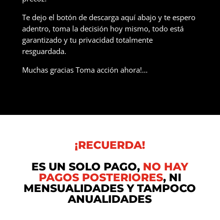
Te dejo el botón de descarga aquí abajo y te espero
adentro, toma la decisión hoy mismo, todo está
garantizado y tu privacidad totalmente
resguardada.
Muchas gracias Toma acción ahora!…
¡RECUERDA!
ES UN SOLO PAGO,
NO HAY
PAGOS POSTERIORES
, NI
MENSUALIDADES Y TAMPOCO
ANUALIDADES