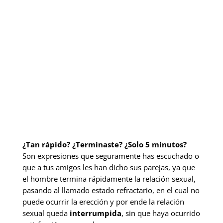
¿Tan rápido? ¿Terminaste? ¿Solo 5 minutos?
Son expresiones que seguramente has escuchado o
que a tus amigos les han dicho sus parejas, ya que
el hombre termina rápidamente la relación sexual,
pasando al llamado estado refractario, en el cual no
puede ocurrir la erección y por ende la relación
sexual queda
interrumpida
, sin que haya ocurrido