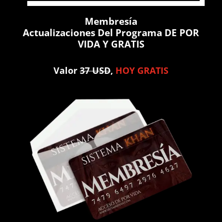
Membresía
Actualizaciones Del Programa DE POR
VIDA Y GRATIS
Valor
37 USD
,
HOY GRATIS