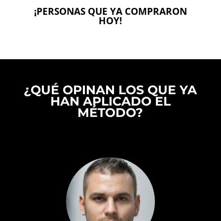
¡PERSONAS QUE YA COMPRARON
HOY!
¿QUÉ OPINAN LOS QUE YA
HAN APLICADO EL
MÉTODO?