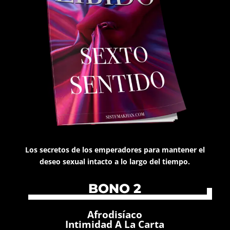
Los secretos de los emperadores para mantener el
deseo sexual intacto a lo largo del tiempo.
BONO 2
Afrodisíaco
Intimidad A La Carta