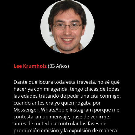
Lee Krumholz
(33 Años)
Dante que locura toda esta travesía, no sé qué
hacer ya con mi agenda, tengo chicas de todas
las edades tratando de pedir una cita conmigo,
cuando antes era yo quien rogaba por
Messenger, WhatsApp e Instagram porque me
contestaran un mensaje, pase de venirme
antes de meterlo a controlar las fases de
producción emisión y la expulsión de manera