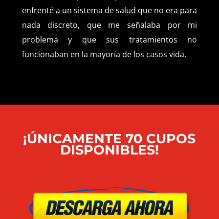
enfrenté a un sistema de salud que no era para
nada discreto, que me señalaba por mi
problema y que sus tratamientos no
funcionaban en la mayoría de los casos
vida.
¡ÚNICAMENTE
70 CUPOS
DISPONIBLES
!