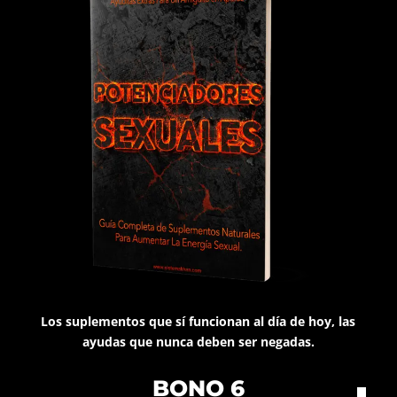
Los suplementos que sí funcionan al día de hoy, las
ayudas que nunca deben ser negadas.
BONO 6