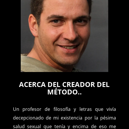
ACERCA DEL CREADOR DEL
MÉTODO..
Un profesor de filosofía y letras que vivía
decepcionado de mi existencia por la pésima
salud sexual que tenía y encima de eso me