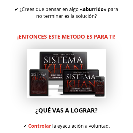
✔ ¿Crees que pensar en algo
«aburrido»
para
no terminar es la solución?
¡ENTONCES ESTE METODO ES PARA TI!
¿QUÉ VAS A LOGRAR?
✔
Controlar
la eyaculación a voluntad.