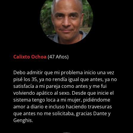
Calixto Ochoa
(47 Años)
Debo admitir que mi problema inicio una vez
pisé los 35, ya no rendía igual que antes, ya no
satisfacía a mi pareja como antes y me fui
volviendo apático al sexo. Desde que inicie el
sistema tengo loca a mi mujer, pidiéndome
amor a diario e incluso haciendo travesuras
que antes no me solicitaba, gracias Dante y
Genghis.