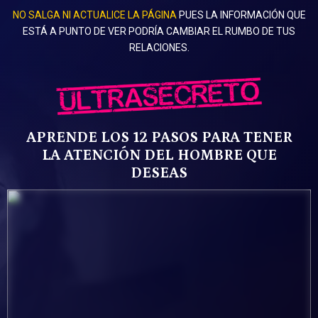
NO SALGA NI ACTUALICE LA PÁGINA
PUES LA INFORMACIÓN QUE
ESTÁ A PUNTO DE VER PODRÍA CAMBIAR EL RUMBO DE TU
S
RELACIONES.
APRENDE LOS 12 PASOS PARA TENER
LA ATENCIÓN DEL HOMBRE QUE
DESEAS